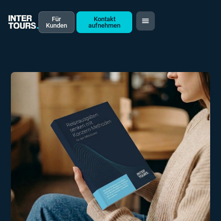
Für
Kontakt
Kunden
aufnehmen