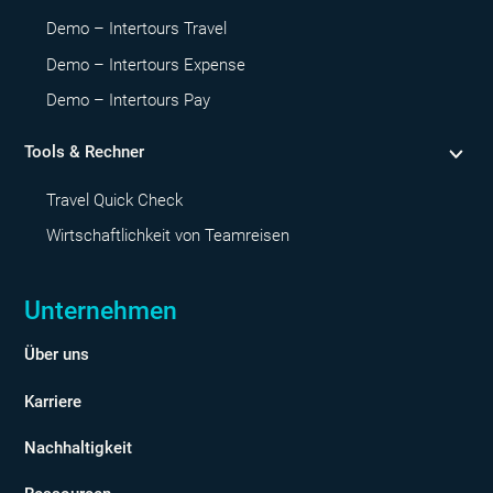
Demo – Intertours Travel
Demo – Intertours Expense
Demo – Intertours Pay
Tools & Rechner
Travel Quick Check
Wirtschaftlichkeit von Teamreisen
Unternehmen
Über uns
Karriere
Nachhaltigkeit