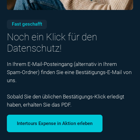
Fast geschafft
Noch ein Klick für den
Datenschutz!
In Ihrem E-Mail-Posteingang (alternativ in Ihrem
Spam-Ordner) finden Sie eine Bestätigungs-E-Mail von
uns.
Sobald Sie den üblichen Bestätigungs-Klick erledigt
haben, erhalten Sie das PDF.
Intertours Expense in Aktion erleben