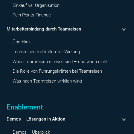
Einkauf vs. Organisation
Pain Points Finance
Mitarbeiterbindung durch Teamreisen
Überblick
Teamreisen mit kultureller Wirkung
Wann Teamreisen sinnvoll sind – und wann nicht
Die Rolle von Führungskräften bei Teamreisen
Was nach Teamreisen wirklich wirkt
Enablement
Demos – Lösungen in Aktion
Demos – Überblick