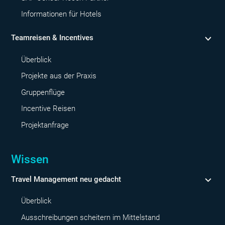
Informationen für Hotels
Teamreisen & Incentives
Überblick
Projekte aus der Praxis
Gruppenflüge
Incentive Reisen
Projektanfrage
Wissen
Travel Management neu gedacht
Überblick
Ausschreibungen scheitern im Mittelstand