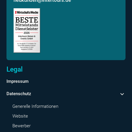
Legal
Impressum
Datenschutz
Generelle Informationen
Website
Bewerber