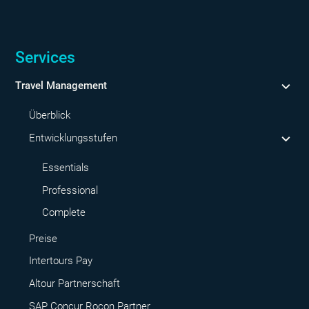
Services
Travel Management
Überblick
Entwicklungsstufen
Essentials
Professional
Complete
Preise
Intertours Pay
Altour Partnerschaft
SAP Concur Rocon Partner