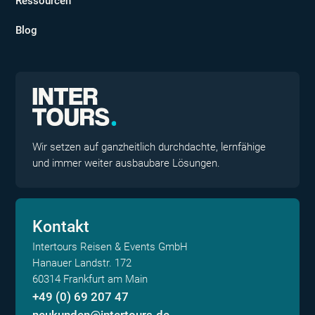
Ressourcen
Blog
Wir setzen auf ganzheitlich durchdachte, lernfähige
und immer weiter ausbaubare Lösungen.
Kontakt
Intertours Reisen & Events GmbH
Hanauer Landstr. 172
60314 Frankfurt am Main
+49 (0) 69 207 47
neukunden@intertours.de