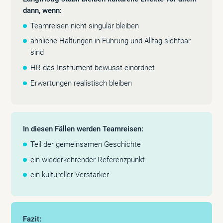
dann, wenn:
Teamreisen nicht singulär bleiben
ähnliche Haltungen in Führung und Alltag sichtbar
sind
HR das Instrument bewusst einordnet
Erwartungen realistisch bleiben
In diesen Fällen werden Teamreisen:
Teil der gemeinsamen Geschichte
ein wiederkehrender Referenzpunkt
ein kultureller Verstärker
Fazit: