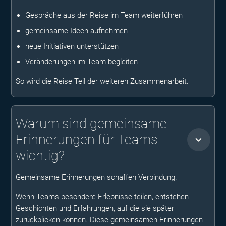
Gespräche aus der Reise im Team weiterführen
gemeinsame Ideen aufnehmen
neue Initiativen unterstützen
Veränderungen im Team begleiten
So wird die Reise Teil der weiteren Zusammenarbeit.
Warum sind gemeinsame
Erinnerungen für Teams
wichtig?
Gemeinsame Erinnerungen schaffen Verbindung.
Wenn Teams besondere Erlebnisse teilen, entstehen
Geschichten und Erfahrungen, auf die sie später
zurückblicken können. Diese gemeinsamen Erinnerungen