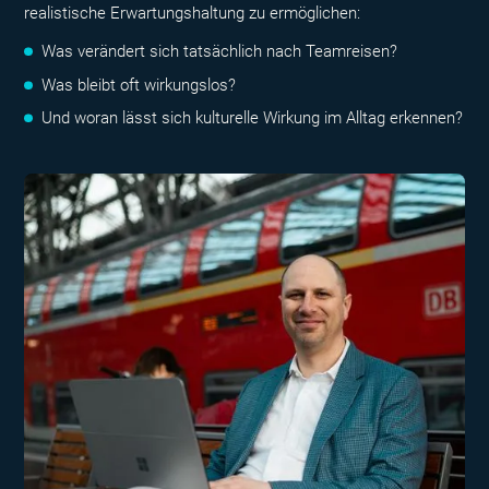
realistische Erwartungshaltung zu ermöglichen:
Was verändert sich tatsächlich nach Teamreisen?
Was bleibt oft wirkungslos?
Und woran lässt sich kulturelle Wirkung im Alltag erkennen?