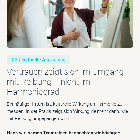
03 | Kulturelle Anpassung
Vertrauen zeigt sich im Umgang
mit Reibung – nicht im
Harmoniegrad
Ein häufiger Irrtum ist, kulturelle Wirkung an Harmonie zu
messen. In der Praxis zeigt sich Wirkung vielmehr darin, wie
mit Reibung umgegangen wird.
Nach wirksamen Teamreisen beobachten wir häufiger: