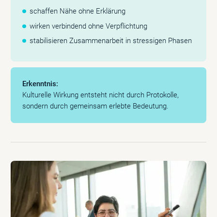
schaffen Nähe ohne Erklärung
wirken verbindend ohne Verpflichtung
stabilisieren Zusammenarbeit in stressigen Phasen
Erkenntnis:
Kulturelle Wirkung entsteht nicht durch Protokolle,
sondern durch gemeinsam erlebte Bedeutung.