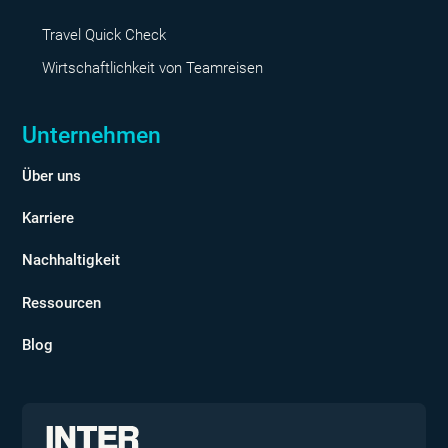
Travel Quick Check
Wirtschaftlichkeit von Teamreisen
Unternehmen
Über uns
Karriere
Nachhaltigkeit
Ressourcen
Blog