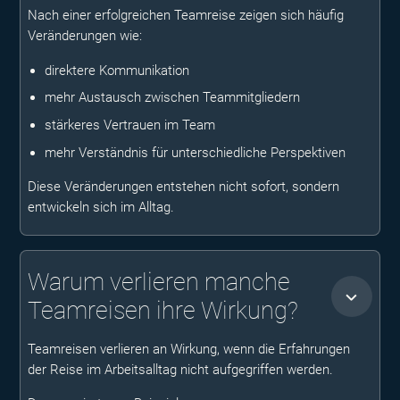
Nach einer erfolgreichen Teamreise zeigen sich häufig
Veränderungen wie:
direktere Kommunikation
mehr Austausch zwischen Teammitgliedern
stärkeres Vertrauen im Team
mehr Verständnis für unterschiedliche Perspektiven
Diese Veränderungen entstehen nicht sofort, sondern
entwickeln sich im Alltag.
Warum verlieren manche
Teamreisen ihre Wirkung?
Teamreisen verlieren an Wirkung, wenn die Erfahrungen
der Reise im Arbeitsalltag nicht aufgegriffen werden.