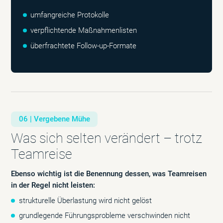
umfangreiche Protokolle
verpflichtende Maßnahmenlisten
überfrachtete Follow-up-Formate
06 | Vergebene Mühe
Was sich selten verändert – trotz
Teamreise
Ebenso wichtig ist die Benennung dessen, was Teamreisen
in der Regel nicht leisten:
strukturelle Überlastung wird nicht gelöst
grundlegende Führungsprobleme verschwinden nicht