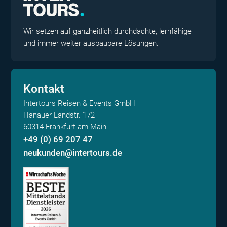
Wir setzen auf ganzheitlich durchdachte, lernfähige
und immer weiter ausbaubare Lösungen.
Kontakt
Intertours Reisen & Events GmbH
Hanauer Landstr. 172
60314 Frankfurt am Main
+49 (0) 69 207 47
neukunden@intertours.de