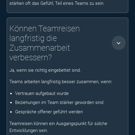
stärken oft das Gefühl, Teil eines Teams zu sein.
Können Teamreisen
langfristig die
Zusammenarbeit
verbessern?
Ja, wenn sie richtig eingebettet sind.
Teams arbeiten langfristig besser zusammen, wenn:
Vertrauen aufgebaut wurde
Beziehungen im Team stärker geworden sind
Gespräche offener geführt werden
Teamreisen können ein Ausgangspunkt für solche
Entwicklungen sein.