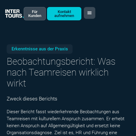
Für
Kontakt
Kunden
aufnehmen
Erkenntnisse aus der Praxis
Beobachtungsbericht: Was
nach Teamreisen wirklich
wirkt
Zweck dieses Berichts
Dieser Bericht fasst wiederkehrende Beobachtungen aus
Teamreisen mit kulturellem Anspruch zusammen. Er erhebt
keinen Anspruch auf Allgemeingültigkeit und ersetzt keine
Organisationsdiagnose. Ziel ist es, HR und Führung eine