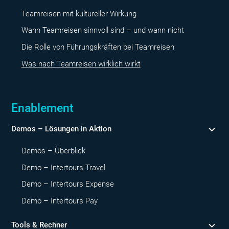
Teamreisen mit kultureller Wirkung
Wann Teamreisen sinnvoll sind – und wann nicht
Die Rolle von Führungskräften bei Teamreisen
Was nach Teamreisen wirklich wirkt
Enablement
Demos – Lösungen in Aktion
Demos – Überblick
Demo – Intertours Travel
Demo – Intertours Expense
Demo – Intertours Pay
Tools & Rechner