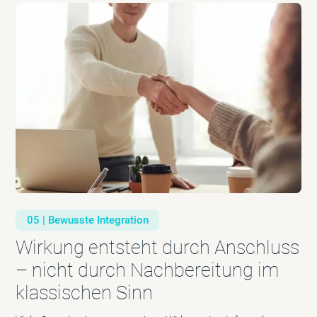
05 | Bewusste Integration
Wirkung entsteht durch Anschluss
– nicht durch Nachbereitung im
klassischen Sinn