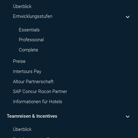
Überblick
Entwicklungsstufen
Essentials
Professional
Complete
Preise
Intertours Pay
Altour Partnerschaft
SAP Concur Rocon Partner
Informationen für Hotels
Teamreisen & Incentives
Überblick