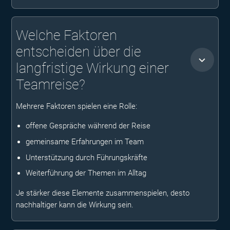
Welche Faktoren
entscheiden über die
langfristige Wirkung einer
Teamreise?
Mehrere Faktoren spielen eine Rolle:
offene Gespräche während der Reise
gemeinsame Erfahrungen im Team
Unterstützung durch Führungskräfte
Weiterführung der Themen im Alltag
Je stärker diese Elemente zusammenspielen, desto
nachhaltiger kann die Wirkung sein.