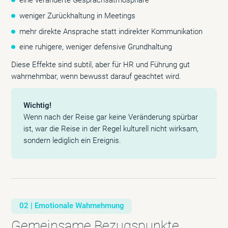
eine veränderte Gesprächsatmosphäre
weniger Zurückhaltung in Meetings
mehr direkte Ansprache statt indirekter Kommunikation
eine ruhigere, weniger defensive Grundhaltung
Diese Effekte sind subtil, aber für HR und Führung gut
wahrnehmbar, wenn bewusst darauf geachtet wird.
Wichtig!
Wenn nach der Reise gar keine Veränderung spürbar
ist, war die Reise in der Regel kulturell nicht wirksam,
sondern lediglich ein Ereignis.
02 | Emotionale Wahrnehmung
Gemeinsame Bezugspunkte