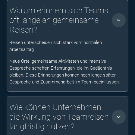
Warum erinnern sich Teams
oft lange an gemeinsame
Reisen?
Reisen unterscheiden sich stark vom normalen
Arbeitsalltag.
Neue Orte, gemeinsame Aktivitäten und intensive
Gespräche schaffen Erfahrungen, die im Gedächtnis
bleiben. Diese Erinnerungen können noch lange später
Gespräche und Zusammenarbeit im Team beeinflussen.
Wie können Unternehmen
die Wirkung von Teamreisen
langfristig nutzen?