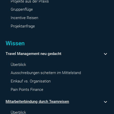
Projekte aus der Praxis
Gruppenflüge
Incentive Reisen
Projektanfrage
Wissen
Travel Management neu gedacht
Überblick
Ausschreibungen scheitern im Mittelstand
Einkauf vs. Organisation
Pain Points Finance
Mitarbeiterbindung durch Teamreisen
Überblick