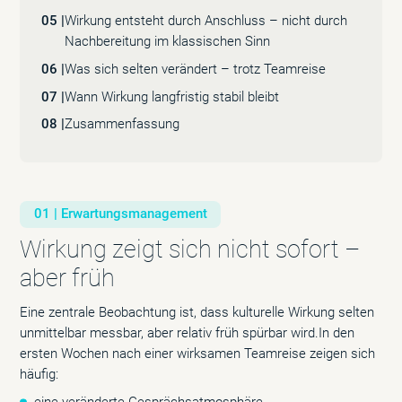
05 |
Wirkung entsteht durch Anschluss – nicht durch
Nachbereitung im klassischen Sinn
06 |
Was sich selten verändert – trotz Teamreise
07 |
Wann Wirkung langfristig stabil bleibt
08 |
Zusammenfassung
01 | Erwartungsmanagement
Wirkung zeigt sich nicht sofort –
aber früh
Eine zentrale Beobachtung ist, dass kulturelle Wirkung selten
unmittelbar messbar, aber relativ früh spürbar wird.In den
ersten Wochen nach einer wirksamen Teamreise zeigen sich
häufig: