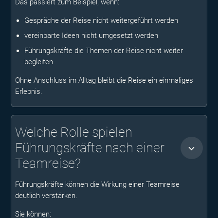
Das passiert zum Beispiel, wenn:
Gespräche der Reise nicht weitergeführt werden
vereinbarte Ideen nicht umgesetzt werden
Führungskräfte die Themen der Reise nicht weiter
begleiten
Ohne Anschluss im Alltag bleibt die Reise ein einmaliges
Erlebnis.
Welche Rolle spielen
Führungskräfte nach einer
Teamreise?
Führungskräfte können die Wirkung einer Teamreise
deutlich verstärken.
Sie können: