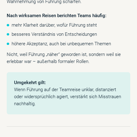
Wahrnehmung von Führung schärfen.
Nach wirksamen Reisen berichten Teams häufig:
mehr Klarheit darüber, wofür Führung steht
besseres Verständnis von Entscheidungen
höhere Akzeptanz, auch bei unbequemen Themen
Nicht, weil Führung „näher“ geworden ist, sondern weil sie
erlebbar war – außerhalb formaler Rollen.
Umgekehrt gilt:
Wenn Führung auf der Teamreise unklar, distanziert
oder widersprüchlich agiert, verstärkt sich Misstrauen
nachhaltig.