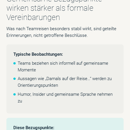
wirken stärker als formale
Vereinbarungen
Was nach Teamreisen besonders stabil wirkt, sind geteilte
Erinnerungen, nicht getroffene Beschlüsse.
Typische Beobachtungen:
Teams beziehen sich informell auf gemeinsame
Momente
Aussagen wie „Damals auf der Reise…“ werden zu
Orientierungspunkten
Humor, Insider und gemeinsame Sprache nehmen
zu
Diese Bezugspunkte: