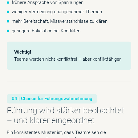
frühere Ansprache von Spannungen
weniger Vermeidung unangenehmer Themen
mehr Bereitschaft, Missverständnisse zu klären
geringere Eskalation bei Konflikten
Wichtig!
Teams werden nicht konfliktfrei – aber konfliktfähiger.
04 | Chance für Führungswahrnehmung
Führung wird stärker beobachtet
– und klarer eingeordnet
Ein konsistentes Muster ist, dass Teamreisen die