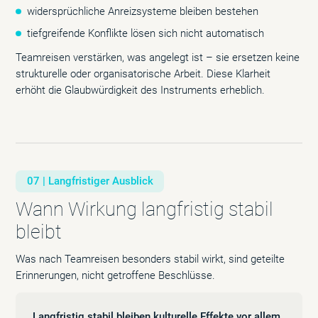
widersprüchliche Anreizsysteme bleiben bestehen
tiefgreifende Konflikte lösen sich nicht automatisch
Teamreisen verstärken, was angelegt ist – sie ersetzen keine
strukturelle oder organisatorische Arbeit. Diese Klarheit
erhöht die Glaubwürdigkeit des Instruments erheblich.
07 | Langfristiger Ausblick
Wann Wirkung langfristig stabil
bleibt
Was nach Teamreisen besonders stabil wirkt, sind geteilte
Erinnerungen, nicht getroffene Beschlüsse.
Langfristig stabil bleiben kulturelle Effekte vor allem