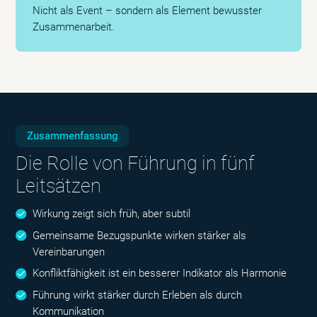
Nicht als Event – sondern als Element bewusster
Zusammenarbeit.
Zusammenfassung
Die Rolle von Führung in fünf
Leitsätzen
Wirkung zeigt sich früh, aber subtil
Gemeinsame Bezugspunkte wirken stärker als
Vereinbarungen
Konfliktfähigkeit ist ein besserer Indikator als Harmonie
Führung wirkt stärker durch Erleben als durch
Kommunikation