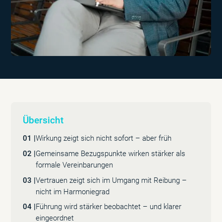
Übersicht
01 |
Wirkung zeigt sich nicht sofort – aber früh
02 |
Gemeinsame Bezugspunkte wirken stärker als
formale Vereinbarungen
03 |
Vertrauen zeigt sich im Umgang mit Reibung –
nicht im Harmoniegrad
04 |
Führung wird stärker beobachtet – und klarer
eingeordnet