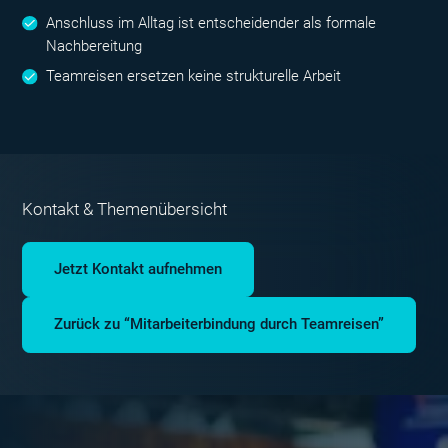
Anschluss im Alltag ist entscheidender als formale
Nachbereitung
Teamreisen ersetzen keine strukturelle Arbeit
Kontakt & Themenübersicht
Jetzt Kontakt aufnehmen
Zurück zu “Mitarbeiterbindung durch Teamreisen”