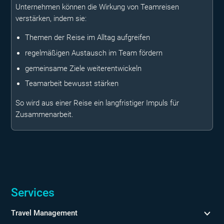
Unternehmen können die Wirkung von Teamreisen
verstärken, indem sie:
Themen der Reise im Alltag aufgreifen
regelmäßigen Austausch im Team fördern
gemeinsame Ziele weiterentwickeln
Teamarbeit bewusst stärken
So wird aus einer Reise ein langfristiger Impuls für
Zusammenarbeit.
Services
Travel Management