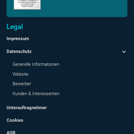
Legal
Impressum
Datenschutz
Generelle Informationen
Website
Bewerber
Kunden & Interessenten
Unterauftragnehmer
Cookies
AGB