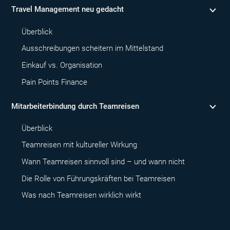
Travel Management neu gedacht
Überblick
Ausschreibungen scheitern im Mittelstand
Einkauf vs. Organisation
Pain Points Finance
Mitarbeiterbindung durch Teamreisen
Überblick
Teamreisen mit kultureller Wirkung
Wann Teamreisen sinnvoll sind – und wann nicht
Die Rolle von Führungskräften bei Teamreisen
Was nach Teamreisen wirklich wirkt