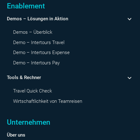
Enablement
Demos – Lösungen in Aktion
Demos – Überblick
Demo – Intertours Travel
Demo – Intertours Expense
Demo – Intertours Pay
Tools & Rechner
Travel Quick Check
Wirtschaftlichkeit von Teamreisen
Unternehmen
Über uns