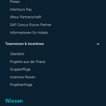
Preise
Intertours Pay
Altour Partnerschaft
SAP Concur Rocon Partner
Informationen für Hotels
Teamreisen & Incentives
Überblick
Projekte aus der Praxis
Gruppenflüge
Incentive Reisen
Projektanfrage
Wissen