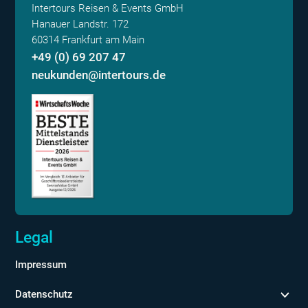
Intertours Reisen & Events GmbH
Hanauer Landstr. 172
60314 Frankfurt am Main
+49 (0) 69 207 47
neukunden@intertours.de
Legal
Impressum
Datenschutz