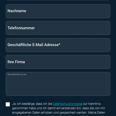
Nachname
Telefonnummer
Geschäftliche E-Mail Adresse*
Ihre Firma
Ihre Nachricht an uns
Ja, ich bestätige, dass ich die
Datenschutzhinweise
zur Kenntnis
genommen habe und ich damit einverstanden bin, dass die von mir
eingegebenen Daten erhoben und gespeichert werden. Meine Daten