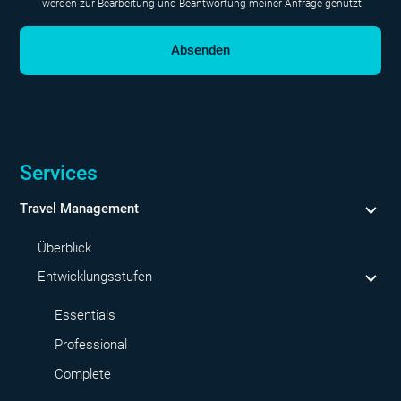
werden zur Bearbeitung und Beantwortung meiner Anfrage genutzt.
Services
Travel Management
Überblick
Entwicklungsstufen
Essentials
Professional
Complete