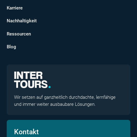
Karriere
Nachhaltigkeit
Ressourcen
Blog
Wir setzen auf ganzheitlich durchdachte, lernfähige
und immer weiter ausbaubare Lösungen.
Kontakt