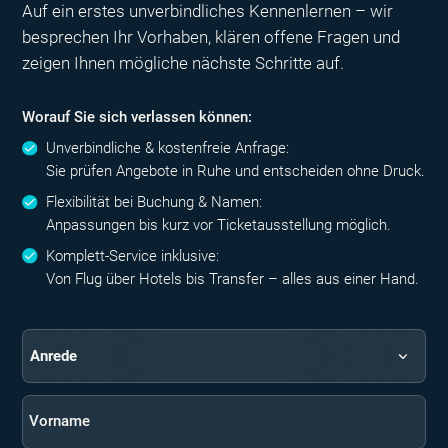
Auf ein erstes unverbindliches Kennenlernen – wir
besprechen Ihr Vorhaben, klären offene Fragen und
zeigen Ihnen mögliche nächste Schritte auf.
Worauf Sie sich verlassen können:
Unverbindliche & kostenfreie Anfrage:
Sie prüfen Angebote in Ruhe und entscheiden ohne Druck.
Flexibilität bei Buchung & Namen:
Anpassungen bis kurz vor Ticketausstellung möglich.
Komplett-Service inklusive:
Von Flug über Hotels bis Transfer – alles aus einer Hand.
Vorname