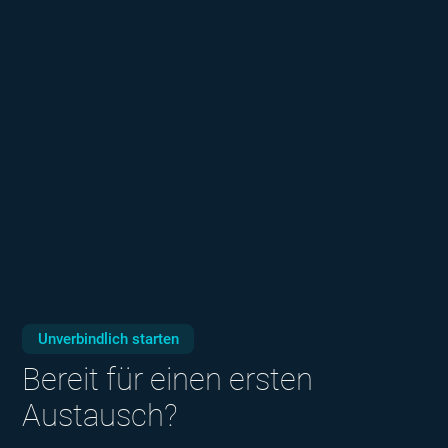
Unverbindlich starten
Bereit für einen ersten
Austausch?