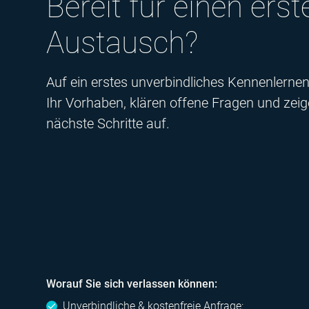
Bereit für einen erst
Austausch?
Auf ein erstes unverbindliches Kennenlerne
Ihr Vorhaben, klären offene Fragen und zei
nächste Schritte auf.
Worauf Sie sich verlassen können:
Unverbindliche & kostenfreie Anfrage: