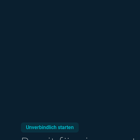
Unverbindlich starten